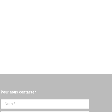
Pour nous contacter
Nom *