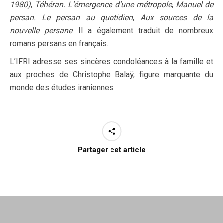
1980)
,
Téhéran. L’émergence d’une métropole
,
Manuel de
persan. Le persan au quotidien
,
Aux sources de la
nouvelle persane
. Il a également traduit de nombreux
romans persans en français.
L’IFRI adresse ses sincères condoléances à la famille et
aux proches de Christophe Balaÿ, figure marquante du
monde des études iraniennes.
Partager cet article