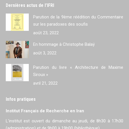
Dernières actus de l’IFRI
Parution de la 9ème réédition du Commentaire
sur les paradoxes des soufis
août 23, 2022
En hommage à Christophe Balaÿ
août 3, 2022
Parution du livre « Architecture de Maxime
Siroux »
avril 21, 2022
Infos pratiques
Institut Français de Recherche en Iran
L'institut est ouvert du dimanche au jeudi, de 8h30 à 17h30
(administration) et de 9h00 à 19h00 (bibliothèque).