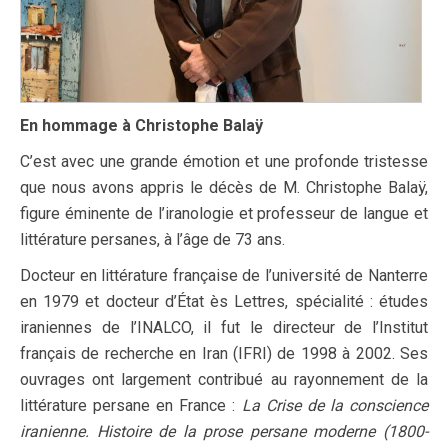
En hommage à Christophe Balaÿ
C’est avec une grande émotion et une profonde tristesse
que nous avons appris le décès de M. Christophe Balaÿ,
figure éminente de l’iranologie et professeur de langue et
littérature persanes, à l’âge de 73 ans.
Docteur en littérature française de l’université de Nanterre
en 1979 et docteur d’État ès Lettres, spécialité : études
iraniennes de l’INALCO, il fut le directeur de l’Institut
français de recherche en Iran (IFRI) de 1998 à 2002. Ses
ouvrages ont largement contribué au rayonnement de la
littérature persane en France :
La Crise de la conscience
iranienne. Histoire de la prose persane moderne (1800-