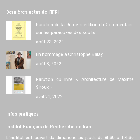
Dernières actus de l’IFRI
Parution de la 9ème réédition du Commentaire
sur les paradoxes des soufis
août 23, 2022
En hommage à Christophe Balaÿ
août 3, 2022
Parution du livre « Architecture de Maxime
Siroux »
avril 21, 2022
Infos pratiques
Institut Français de Recherche en Iran
L'institut est ouvert du dimanche au jeudi, de 8h30 à 17h30