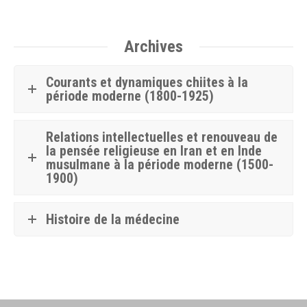
Archives
Courants et dynamiques chiites à la
période moderne (1800-1925)
Relations intellectuelles et renouveau de
la pensée religieuse en Iran et en Inde
musulmane à la période moderne (1500-
1900)
Histoire de la médecine