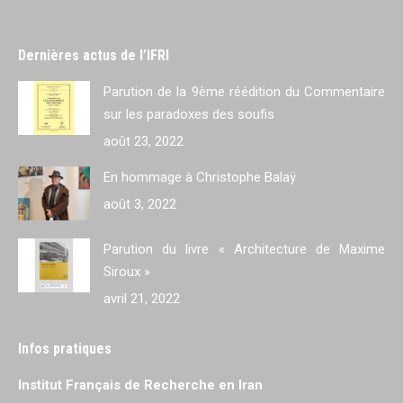
Dernières actus de l’IFRI
Parution de la 9ème réédition du Commentaire
sur les paradoxes des soufis
août 23, 2022
En hommage à Christophe Balaÿ
août 3, 2022
Parution du livre « Architecture de Maxime
Siroux »
avril 21, 2022
Infos pratiques
Institut Français de Recherche en Iran