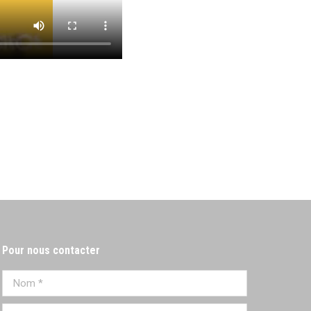
Pour nous contacter
Nom *