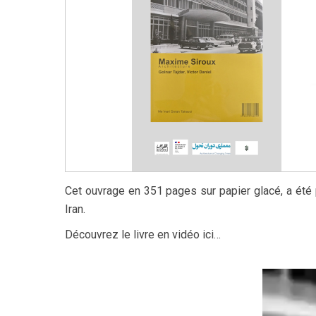
Cet ouvrage en 351 pages sur papier glacé, a été p
Iran.
Découvrez le livre en vidéo ici…