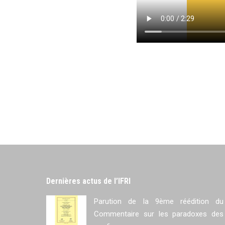
Dernières actus de l’IFRI
Parution de la 9ème réédition du
Commentaire sur les paradoxes des