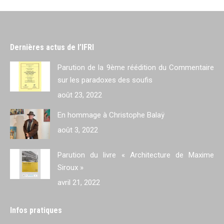
Dernières actus de l’IFRI
Parution de la 9ème réédition du Commentaire
sur les paradoxes des soufis
août 23, 2022
En hommage à Christophe Balaÿ
août 3, 2022
Parution du livre « Architecture de Maxime
Siroux »
avril 21, 2022
Infos pratiques