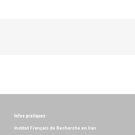
Infos pratiques
Institut Français de Recherche en Iran