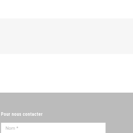
Pour nous contacter
Nom *