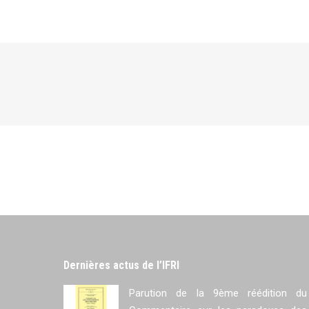
Dernières actus de l’IFRI
Parution de la 9ème réédition du