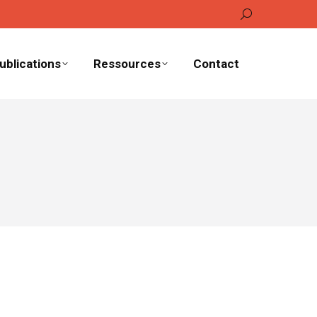
Recherche
:
ublications
Ressources
Contact