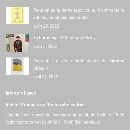
Parution de la 9ème réédition du Commentaire
sur les paradoxes des soufis
août 23, 2022
En hommage à Christophe Balaÿ
août 3, 2022
Parution du livre « Architecture de Maxime
Siroux »
avril 21, 2022
Infos pratiques
Institut Français de Recherche en Iran
L'institut est ouvert du dimanche au jeudi, de 8h30 à 17h30
(administration) et de 9h00 à 19h00 (bibliothèque).