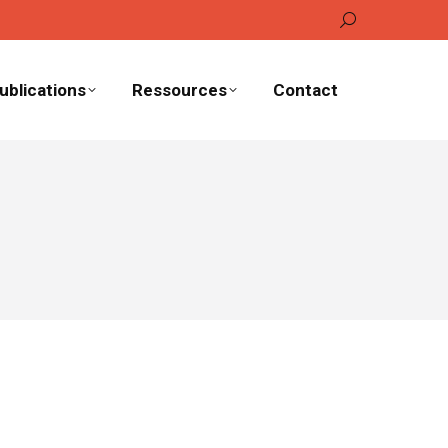
Recherche
:
ublications
Ressources
Contact