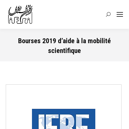
Recherche
:
Bourses 2019 d’aide à la mobilité
scientifique
Vous êtes ici :