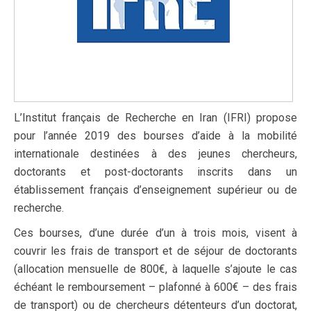
L’Institut français de Recherche en Iran (IFRI) propose
pour l’année 2019 des bourses d’aide à la mobilité
internationale destinées à des jeunes chercheurs,
doctorants et post-doctorants inscrits dans un
établissement français d’enseignement supérieur ou de
recherche.
Ces bourses, d’une durée d’un à trois mois, visent à
couvrir les frais de transport et de séjour de doctorants
(allocation mensuelle de 800€, à laquelle s’ajoute le cas
échéant le remboursement – plafonné à 600€ – des frais
de transport) ou de chercheurs détenteurs d’un doctorat,