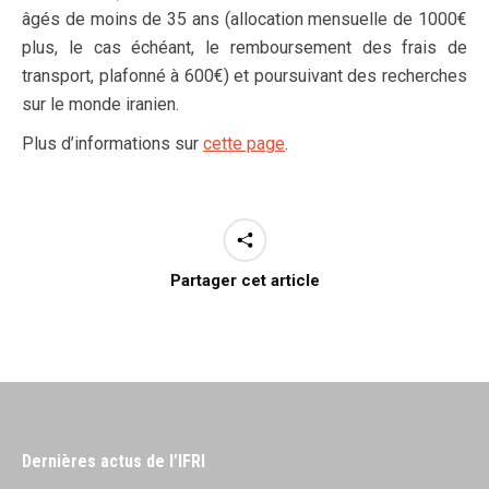
âgés de moins de 35 ans (allocation mensuelle de 1000€
plus, le cas échéant, le remboursement des frais de
transport, plafonné à 600€) et poursuivant des recherches
sur le monde iranien.
Plus d’informations sur
cette page
.
Partager cet article
Dernières actus de l’IFRI