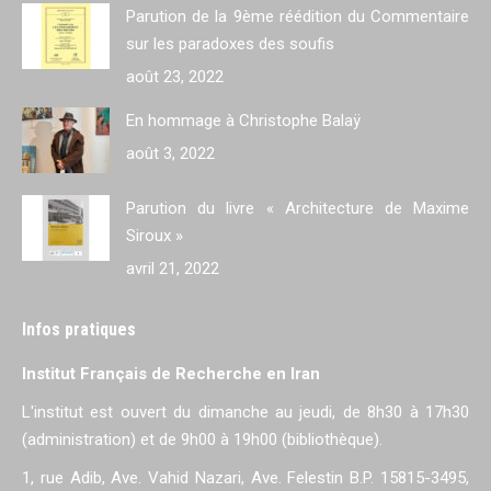
Parution de la 9ème réédition du Commentaire
sur les paradoxes des soufis
août 23, 2022
En hommage à Christophe Balaÿ
août 3, 2022
Parution du livre « Architecture de Maxime
Siroux »
avril 21, 2022
Infos pratiques
Institut Français de Recherche en Iran
L'institut est ouvert du dimanche au jeudi, de 8h30 à 17h30
(administration) et de 9h00 à 19h00 (bibliothèque).
1, rue Adib, Ave. Vahid Nazari, Ave. Felestin B.P. 15815-3495,