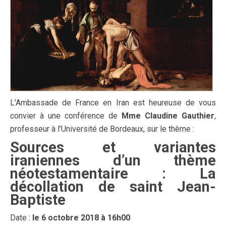
L’Ambassade de France en Iran est heureuse de vous
convier à une conférence de
Mme Claudine Gauthier
,
professeur à l’Université de Bordeaux, sur le thème :
Sources et variantes
iraniennes d’un thème
néotestamentaire : La
décollation de saint Jean-
Baptiste
Date :
le 6 octobre 2018 à 16h00