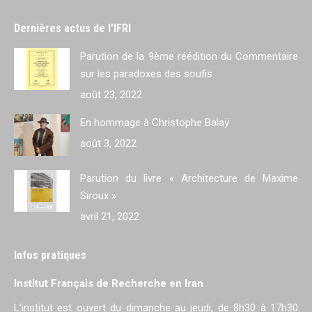
Dernières actus de l’IFRI
Parution de la 9ème réédition du Commentaire
sur les paradoxes des soufis
août 23, 2022
En hommage à Christophe Balaÿ
août 3, 2022
Parution du livre « Architecture de Maxime
Siroux »
avril 21, 2022
Infos pratiques
Institut Français de Recherche en Iran
L'institut est ouvert du dimanche au jeudi, de 8h30 à 17h30