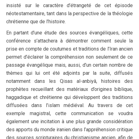
insisté sur le caractère d’étrangeté de cet épisode
néotestamentaire, tant dans la perspective de la théologie
chrétienne que de l’histoire.
En partant d’une étude des sources évangéliques, cette
conférence s’attachera à démontrer comment seule la
prise en compte de coutumes et traditions de l’Iran ancien
permet d’éclairer la compréhension non seulement de ce
passage évangélique mais, aussi, d’un certain nombre de
thèmes qui lui ont été adjoints par la suite, diffusés
notamment dans les Qisas al-anbiyâ, histoires des
prophètes recueillant des matériaux d’origines biblique,
haggadique et chrétienne qui développent des traditions
diffusées dans l’islam médiéval. Au travers de cet
exemple magistral, cette communication se voudra
également une incitation à une plus grande considération
des apports du monde iranien dans l’appréhension critique
des sources scripturaires du christianisme ancien, afin de