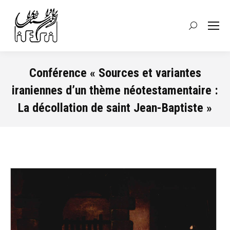
Recherche
:
Conférence « Sources et variantes
iraniennes d’un thème néotestamentaire :
La décollation de saint Jean-Baptiste »
Vous êtes ici :