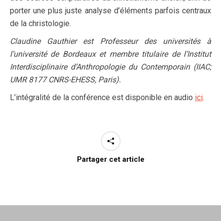
porter une plus juste analyse d’éléments parfois centraux
de la christologie.
Claudine Gauthier est Professeur des universités à
l’université de Bordeaux et membre titulaire de l’Institut
Interdisciplinaire d’Anthropologie du Contemporain (IIAC;
UMR 8177 CNRS-EHESS, Paris).
L’intégralité de la conférence est disponible en audio
ici
.
Partager cet article