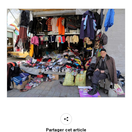
Partager cet article