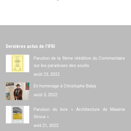
Dernières actus de l’IFRI
Parution de la 9ème réédition du Commentaire
sur les paradoxes des soufis
août 23, 2022
En hommage à Christophe Balaÿ
août 3, 2022
Parution du livre « Architecture de Maxime
Siroux »
avril 21, 2022