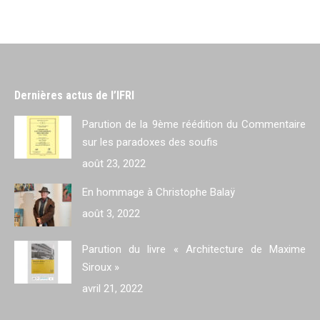
Dernières actus de l’IFRI
Parution de la 9ème réédition du Commentaire
sur les paradoxes des soufis
août 23, 2022
En hommage à Christophe Balaÿ
août 3, 2022
Parution du livre « Architecture de Maxime
Siroux »
avril 21, 2022