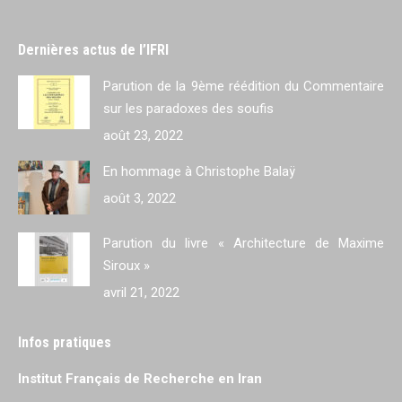
Dernières actus de l’IFRI
Parution de la 9ème réédition du Commentaire
sur les paradoxes des soufis
août 23, 2022
En hommage à Christophe Balaÿ
août 3, 2022
Parution du livre « Architecture de Maxime
Siroux »
avril 21, 2022
Infos pratiques
Institut Français de Recherche en Iran