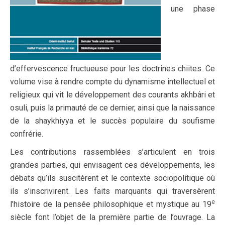
une phase
d’effervescence fructueuse pour les doctrines chiites. Ce
volume vise à rendre compte du dynamisme intellectuel et
religieux qui vit le développement des courants akhbâri et
osuli, puis la primauté de ce dernier, ainsi que la naissance
de la shaykhiyya et le succès populaire du soufisme
confrérie.
Les contributions rassemblées s’articulent en trois
grandes parties, qui envisagent ces développements, les
débats qu’ils suscitèrent et le contexte sociopolitique où
ils s’inscrivirent. Les faits marquants qui traversèrent
e
l’histoire de la pensée philosophique et mystique au 19
siècle font l’objet de la première partie de l’ouvrage. La