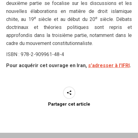
deuxième partie se focalise sur les discussions et les
nouvelles élaborations en matière de droit islamique
e
e
chiite, au 19
siècle et au début du 20
siècle. Débats
doctrinaux et théories politiques sont repris et
approfondis dans la troisième partie, notamment dans le
cadre du mouvement constitutionnaliste.
ISBN : 978-2-909961-48-4
Pour acquérir cet ouvrage en Iran,
s’adresser à l’IFRI
.
Partager cet article