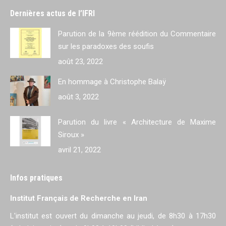
Dernières actus de l’IFRI
Parution de la 9ème réédition du Commentaire
sur les paradoxes des soufis
août 23, 2022
En hommage à Christophe Balaÿ
août 3, 2022
Parution du livre « Architecture de Maxime
Siroux »
avril 21, 2022
Infos pratiques
Institut Français de Recherche en Iran
L'institut est ouvert du dimanche au jeudi, de 8h30 à 17h30