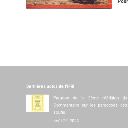
Pour
Dernières actus de l’IFRI
Parution de la 9ème réédition du
Commentaire sur les paradoxes des
soufis
août 23, 2022