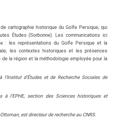
de cartographie historique du Golfe Persique, qui
Hautes Études (Sorbonne). Les communications ici
e : les représentations du Golfe Persique et la
le, les contextes historiques et les présences
 de la région et la méthodologie employée pour la
l’Institut d’Études et de Recherche Sociales de
 à l’EPHE, section des Sciences historiques et
ttoman, est directeur de recherche au CNRS.