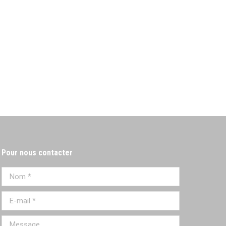
Pour nous contacter
Nom *
E-mail *
Message