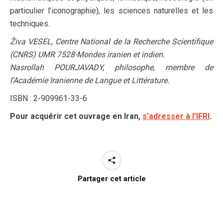
particulier l’iconographie), les sciences naturelles et les
techniques.
Živa VESEL, Centre National de la Recherche Scientifique
(CNRS) UMR 7528-Mondes iranien et indien.
Nasrollah POURJAVADY, philosophe, membre de
l’Académie Iranienne de Langue et Littérature.
ISBN : 2-909961-33-6
Pour acquérir cet ouvrage en Iran,
s’adresser à l’IFRI
.
Partager cet article