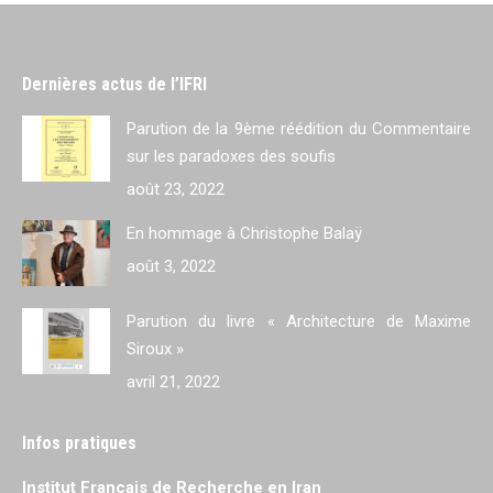
Dernières actus de l’IFRI
Parution de la 9ème réédition du Commentaire
sur les paradoxes des soufis
août 23, 2022
En hommage à Christophe Balaÿ
août 3, 2022
Parution du livre « Architecture de Maxime
Siroux »
avril 21, 2022
Infos pratiques
Institut Français de Recherche en Iran