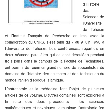
d’Histoire
des
Sciences de
l’Université
de Téhéran
et l’Institut Français de Recherche en Iran, avec la
collaboration du CNRS, s’est tenu du 7 au 9 juin 1998 à
l’Université de Téhéran. Les conférences, réparties en
deux séances parallèles qui se sont déroulées pendant
trois jours dans le campus de la Faculté de Techniques,
ont permis de réunir un grand nombre de spécialistes du
domaine de l’histoire des sciences et des techniques du
monde iranien d’époque islamique.
L’astronomie et la médecine font l’objet de plusieurs
articles de ce volume. D’autres domaines sont explorés à
la suite des deux précédents : les sciences
mathématiques et physiques, la musique, l’astrologie (en