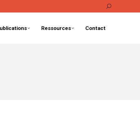
Recherche
:
ublications
Ressources
Contact