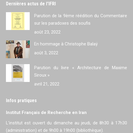
Dernières actus de l’IFRI
Parution de la 9ème réédition du Commentaire
sur les paradoxes des soufis
août 23, 2022
En hommage à Christophe Balaÿ
août 3, 2022
Parution du livre « Architecture de Maxime
Siroux »
avril 21, 2022
Infos pratiques
Institut Français de Recherche en Iran
L'institut est ouvert du dimanche au jeudi, de 8h30 à 17h30
(administration) et de 9h00 à 19h00 (bibliothèque).