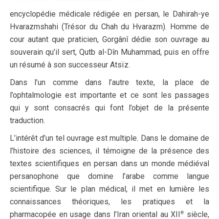
encyclopédie médicale rédigée en persan, le Dahirah-ye
Hvarazmshahi (Trésor du Chah du Hvarazm). Homme de
cour autant que praticien, Gorgânî dédie son ouvrage au
souverain qu’il sert, Qutb al-Dîn Muhammad, puis en offre
un résumé à son successeur Atsïz.
Dans l’un comme dans l’autre texte, la place de
l’ophtalmologie est importante et ce sont les passages
qui y sont consacrés qui font l’objet de la présente
traduction.
L’intérêt d’un tel ouvrage est multiple. Dans le domaine de
l’histoire des sciences, il témoigne de la présence des
textes scientifiques en persan dans un monde médiéval
persanophone que domine l’arabe comme langue
scientifique. Sur le plan médical, il met en lumière les
connaissances théoriques, les pratiques et la
e
pharmacopée en usage dans l’Iran oriental au XII
siècle,