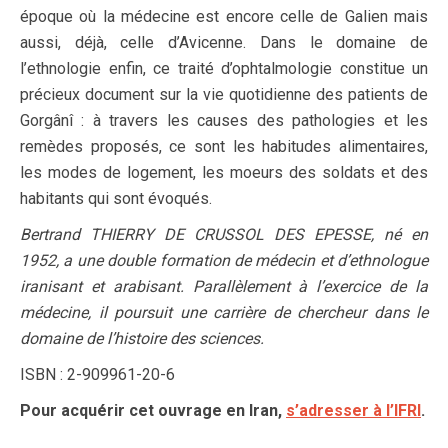
époque où la médecine est encore celle de Galien mais
aussi, déjà, celle d’Avicenne. Dans le domaine de
l’ethnologie enfin, ce traité d’ophtalmologie constitue un
précieux document sur la vie quotidienne des patients de
Gorgânî : à travers les causes des pathologies et les
remèdes proposés, ce sont les habitudes alimentaires,
les modes de logement, les moeurs des soldats et des
habitants qui sont évoqués.
Bertrand THIERRY DE CRUSSOL DES EPESSE, né en
1952, a une double formation de médecin et d’ethnologue
iranisant et arabisant. Parallèlement à l’exercice de la
médecine, il poursuit une carrière de chercheur dans le
domaine de l’histoire des sciences.
ISBN : 2-909961-20-6
Pour acquérir cet ouvrage en Iran,
s’adresser à l’IFRI
.