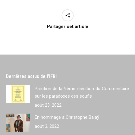
Partager cet article
Dernières actus de l’IFRI
Parution de la 9ème réédition du Commentaire
sur les paradoxes des soufis
août 23, 2022
En hommage à Christophe Balaÿ
août 3, 2022