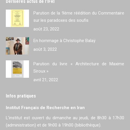
Dernières actus de l’IFRI
Parution de la 9ème réédition du Commentaire
sur les paradoxes des soufis
août 23, 2022
En hommage à Christophe Balaÿ
août 3, 2022
Parution du livre « Architecture de Maxime
Siroux »
avril 21, 2022
Infos pratiques
Institut Français de Recherche en Iran
L'institut est ouvert du dimanche au jeudi, de 8h30 à 17h30
(administration) et de 9h00 à 19h00 (bibliothèque).