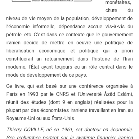
monétaires,
chute du
niveau de vie moyen de la population, développement de
l’économie informelle, dépendance accrue vis-à-vis du
pétrole, etc. C’est dans ce contexte que le gouvernement
iranien décide de mettre en oeuvre une politique de
libéralisation économique et politique qui a priori
constituerait un retournement dans l’histoire de l’Iran
moderne, l’État ayant toujours eu un rôle central dans le
mode de développement de ce pays.
Ce livre, qui est basé sur une conférence organisée à
Paris en 1993 par le CNRS et l’Université Âzâd Eslâmi,
réunit des études (dont 9 en anglais) réalisées pour la
plupart par des économistes iraniens travaillant en Iran, au
Royaume-Uni ou aux États-Unis.
Thierry COVILLE, né en 1961, est docteur en économie.
Ses recherches portent sur le système financier iranien