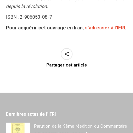
depuis la révolution.
ISBN : 2-906053-08-7
Pour acquérir cet ouvrage en Iran,
s’adresser à l’IFRI
.
Partager cet article
Dernières actus de l’IFRI
Parution de la 9ème réédition du Commentaire