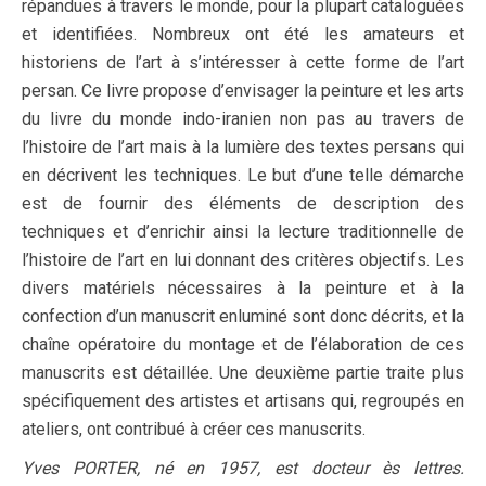
répandues à travers le monde, pour la plupart cataloguées
et identifiées. Nombreux ont été les amateurs et
historiens de l’art à s’intéresser à cette forme de l’art
persan. Ce livre propose d’envisager la peinture et les arts
du livre du monde indo-iranien non pas au travers de
l’histoire de l’art mais à la lumière des textes persans qui
en décrivent les techniques. Le but d’une telle démarche
est de fournir des éléments de description des
techniques et d’enrichir ainsi la lecture traditionnelle de
l’histoire de l’art en lui donnant des critères objectifs. Les
divers matériels nécessaires à la peinture et à la
confection d’un manuscrit enluminé sont donc décrits, et la
chaîne opératoire du montage et de l’élaboration de ces
manuscrits est détaillée. Une deuxième partie traite plus
spécifiquement des artistes et artisans qui, regroupés en
ateliers, ont contribué à créer ces manuscrits.
Yves PORTER, né en 1957, est docteur ès lettres.