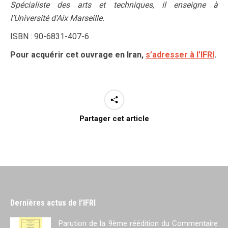
Spécialiste des arts et techniques, il enseigne à
l’Université d’Aix Marseille.
ISBN : 90-6831-407-6
Pour acquérir cet ouvrage en Iran,
s’adresser à l’IFRI
.
Partager cet article
Dernières actus de l’IFRI
Parution de la 9ème réédition du Commentaire