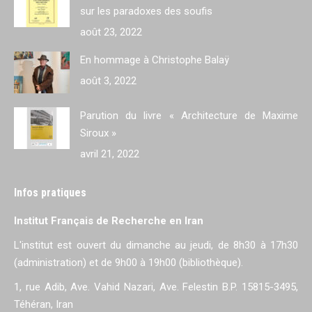
sur les paradoxes des soufis
août 23, 2022
En hommage à Christophe Balaÿ
août 3, 2022
Parution du livre « Architecture de Maxime
Siroux »
avril 21, 2022
Infos pratiques
Institut Français de Recherche en Iran
L'institut est ouvert du dimanche au jeudi, de 8h30 à 17h30
(administration) et de 9h00 à 19h00 (bibliothèque).
1, rue Adib, Ave. Vahid Nazari, Ave. Felestin B.P. 15815-3495,
Téhéran, Iran