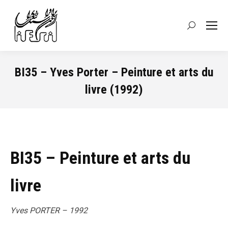
Recherche
:
BI35 – Yves Porter – Peinture et arts du
livre (1992)
Vous êtes ici :
BI35 – Peinture et arts du
livre
Yves PORTER – 1992