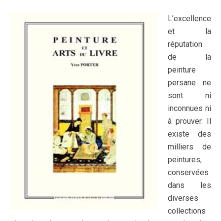
L’excellence
et la
réputation
de la
peinture
persane ne
sont ni
inconnues ni
à prouver. Il
existe des
milliers de
peintures,
conservées
dans les
diverses
collections