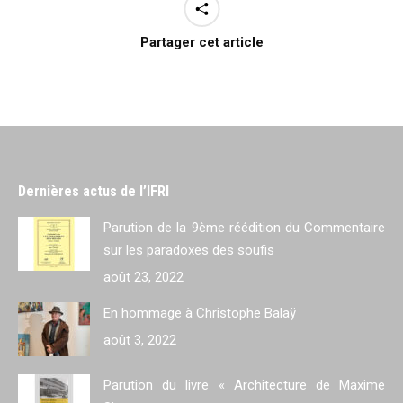
Partager cet article
Dernières actus de l’IFRI
Parution de la 9ème réédition du Commentaire
sur les paradoxes des soufis
août 23, 2022
En hommage à Christophe Balaÿ
août 3, 2022
Parution du livre « Architecture de Maxime