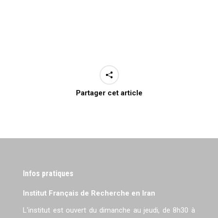
Partager cet article
Infos pratiques
Institut Français de Recherche en Iran
L'institut est ouvert du dimanche au jeudi, de 8h30 à