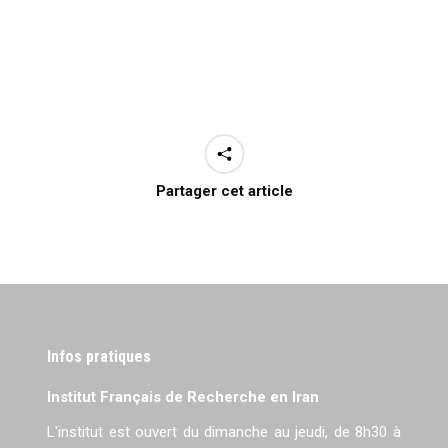
Partager cet article
Infos pratiques
Institut Français de Recherche en Iran
L'institut est ouvert du dimanche au jeudi, de 8h30 à