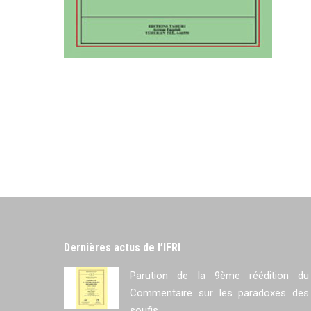
Dernières actus de l’IFRI
Parution de la 9ème réédition du
Commentaire sur les paradoxes des
soufis