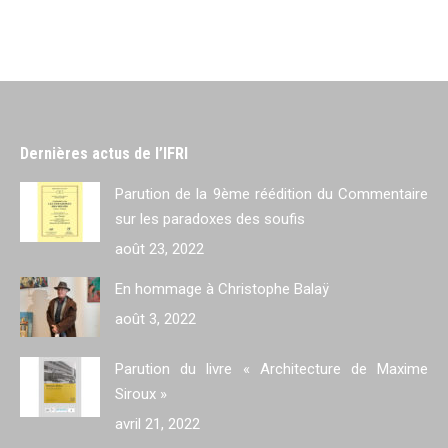
Dernières actus de l’IFRI
Parution de la 9ème réédition du Commentaire
sur les paradoxes des soufis
août 23, 2022
En hommage à Christophe Balaÿ
août 3, 2022
Parution du livre « Architecture de Maxime
Siroux »
avril 21, 2022