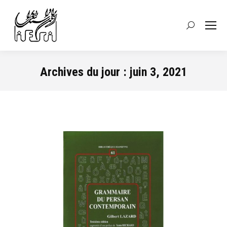
Recherche
:
Archives du jour :
juin 3, 2021
Vous êtes ici :