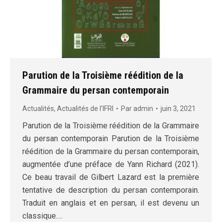
Parution de la Troisième réédition de la
Grammaire du persan contemporain
Actualités
,
Actualités de l'IFRI
Par
admin
juin 3, 2021
Parution de la Troisième réédition de la Grammaire
du persan contemporain Parution de la Troisième
réédition de la Grammaire du persan contemporain,
augmentée d’une préface de Yann Richard (2021).
Ce beau travail de Gilbert Lazard est la première
tentative de description du persan contemporain.
Traduit en anglais et en persan, il est devenu un
classique.…