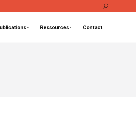
Recherche
:
ublications
Ressources
Contact