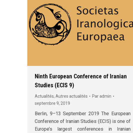
Ninth European Conference of Iranian
Studies (ECIS 9)
Actualités
,
Autres actualités
Par
admin
septembre 9, 2019
Berlin, 9–13 September 2019 The European
Conference of Iranian Studies (ECIS) is one of
Europe’s largest conferences in Iranian