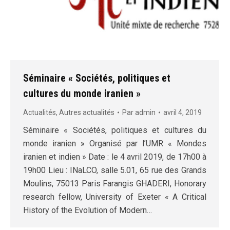
Séminaire « Sociétés, politiques et
cultures du monde iranien »
Actualités
,
Autres actualités
Par
admin
avril 4, 2019
Séminaire « Sociétés, politiques et cultures du
monde iranien » Organisé par l’UMR « Mondes
iranien et indien » Date : le 4 avril 2019, de 17h00 à
19h00 Lieu : INaLCO, salle 5.01, 65 rue des Grands
Moulins, 75013 Paris Farangis GHADERI, Honorary
research fellow, University of Exeter « A Critical
History of the Evolution of Modern…