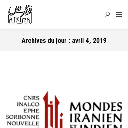
Recherche
:
Archives du jour :
avril 4, 2019
Vous êtes ici :