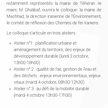
notamment représentés la mairie de Téhéran -le
maire, M. Ghalibaf, ouvrira le colloque- la mairie de
Machhad, la direction iranienne de l’Environnement,
le comité de réflexion des Chemins de fer iraniens.
Le colloque s’articule en trois ateliers :
Atelier n°1 : planification urbaine et
aménagement du territoire, des enjeux de
développement durable (lundi 3 octobre,
13h00-18h00)
Atelier n° 2 : qualité de l’air, gestion de l’eau et
des déchets : enjeux environnementaux, enjeux
vitaux (mardi 4 octobre, 08h30-12h30)
Atelier n° 3 : au défi de la mobilité durable
(mardi 4 octobre 13h30-17h30)