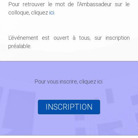
Pour retrouver le mot de l'Ambassadeur sur le
colloque, cliquez
ici
.
L’événement est ouvert à tous, sur inscription
préalable.
Pour vous inscrire, cliquez ici.
INSCRIPTION