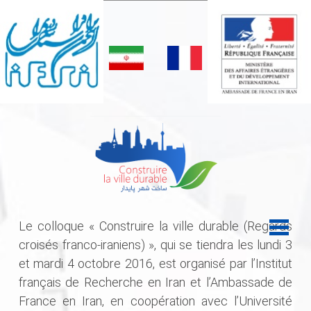
Le colloque « Construire la ville durable (Regards
croisés franco-iraniens) », qui se tiendra les lundi 3
et mardi 4 octobre 2016, est organisé par l’Institut
français de Recherche en Iran et l’Ambassade de
France en Iran, en coopération avec l’Université