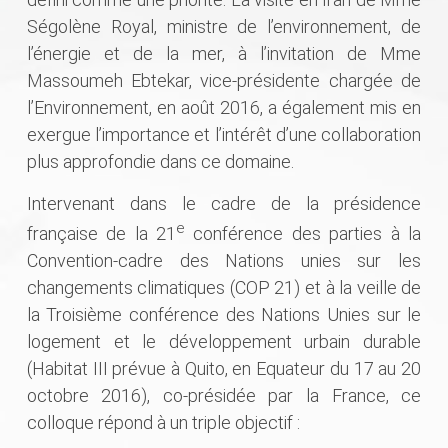
Ségolène Royal, ministre de l’environnement, de
l’énergie et de la mer, à l’invitation de Mme
Massoumeh Ebtekar, vice-présidente chargée de
l’Environnement, en août 2016, a également mis en
exergue l’importance et l’intérêt d’une collaboration
plus approfondie dans ce domaine.
Intervenant dans le cadre de la présidence
e
française de la 21
conférence des parties à la
Convention-cadre des Nations unies sur les
changements climatiques (COP 21) et à la veille de
la Troisième conférence des Nations Unies sur le
logement et le développement urbain durable
(Habitat III prévue à Quito, en Equateur du 17 au 20
octobre 2016), co-présidée par la France, ce
colloque répond à un triple objectif :