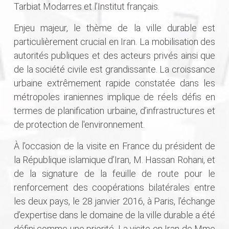
Tarbiat Modarres et l’Institut français.
Enjeu majeur, le thème de la ville durable est
particulièrement crucial en Iran. La mobilisation des
autorités publiques et des acteurs privés ainsi que
de la société civile est grandissante. La croissance
urbaine extrêmement rapide constatée dans les
métropoles iraniennes implique de réels défis en
termes de planification urbaine, d’infrastructures et
de protection de l'environnement.
À l’occasion de la visite en France du président de
la République islamique d’Iran, M. Hassan Rohani, et
de la signature de la feuille de route pour le
renforcement des coopérations bilatérales entre
les deux pays, le 28 janvier 2016, à Paris, l’échange
d’expertise dans le domaine de la ville durable a été
défini comme une priorité. La visite en Iran de Mme