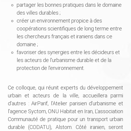
partager les bonnes pratiques dans le domaine
des villes durables ;
créer un environnement propice à des
coopérations scientifiques de long terme entre
les chercheurs français et iraniens dans ce
domaine ;
favoriser des synergies entre les décideurs et
les acteurs de l’urbanisme durable et de la
protection de l’environnement.
Ce colloque, qui réunit experts du développement
urbain et acteurs de la ville, accueillera parmi
d’autres : AirParif, l’Atelier parisien d’urbanisme et
l’agence Syctom, ONU Habitat en Iran, L’association
Communauté de pratique pour un transport urbain
durable (CODATU), Alstom. Côté iranien, seront